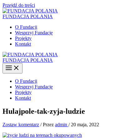
Przejdź do treści
FUNDACJA POLANIA
O Fundacji
Wesprzyj Fundację
Projekty
Kontakt
FUNDACJA POLANIA
O Fundacji
Wesprzyj Fundację
Projekty
Kontakt
Hulajpole-tak-zyja-ludzie
Zostaw komentarz
/ Przez
admin
/
20 maja, 2022