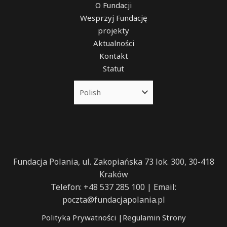
O Fundacji
Wesprzyj Fundację
projekty
Aktualności
Kontakt
Statut
Fundacja Polania, ul. Zakopiańska 73 lok. 300, 30-418
Kraków
Telefon: +48 537 285 100 | Email:
poczta@fundacjapolania.pl
Polityka Prywatności
|
Regulamin Strony