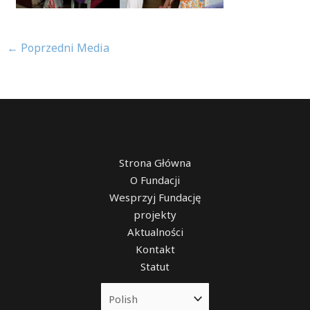
←
Poprzedni Media
Strona Główna
O Fundacji
Wesprzyj Fundację
projekty
Aktualności
Kontakt
Statut