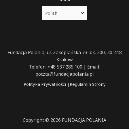
Fundacja Polania, ul. Zakopiańska 73 lok. 300, 30-418
Kraków
Telefon: +48 537 285 100 | Email:
poczta@fundacjapolania.pl
Polityka Prywatności
|
Regulamin Strony
Copyright © 2026 FUNDACJA POLANIA