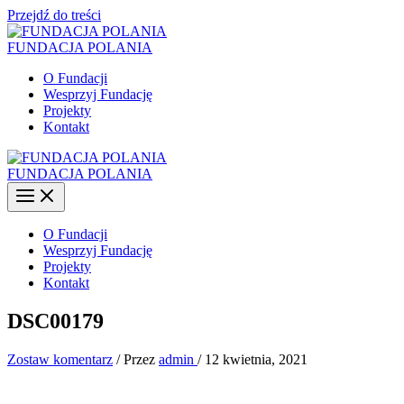
Przejdź do treści
FUNDACJA POLANIA
O Fundacji
Wesprzyj Fundację
Projekty
Kontakt
FUNDACJA POLANIA
O Fundacji
Wesprzyj Fundację
Projekty
Kontakt
DSC00179
Zostaw komentarz
/ Przez
admin
/
12 kwietnia, 2021