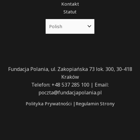
Kontakt
Statut
Fundacja Polania, ul. Zakopiańska 73 lok. 300, 30-418
Kraków
Telefon: +48 537 285 100 | Email:
poczta@fundacjapolania.pl
Polityka Prywatności
|
Regulamin Strony