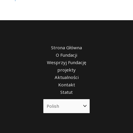
Strona Główna
O Fundacji
Wesprzyj Fundację
projekty
Aktualności
Kontakt
Statut