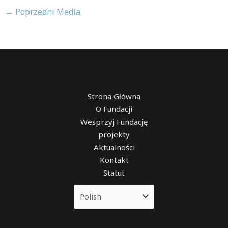
←
Poprzedni Media
Strona Główna
O Fundacji
Wesprzyj Fundację
projekty
Aktualności
Kontakt
Statut