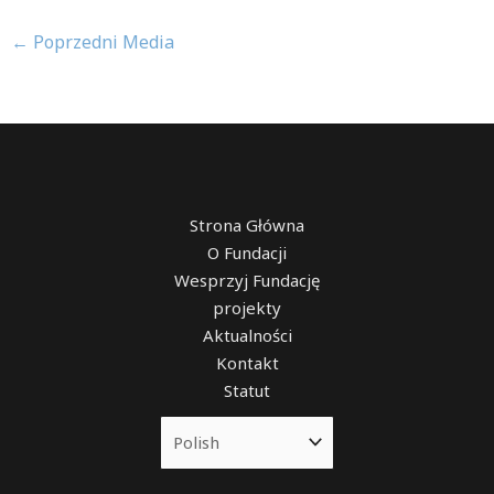
←
Poprzedni Media
Strona Główna
O Fundacji
Wesprzyj Fundację
projekty
Aktualności
Kontakt
Statut