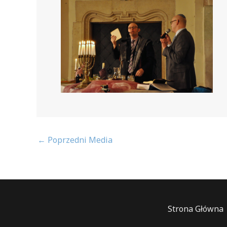
←
Poprzedni Media
Strona Główna