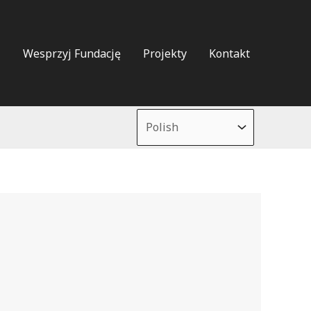
i
Wesprzyj Fundację
Projekty
Kontakt