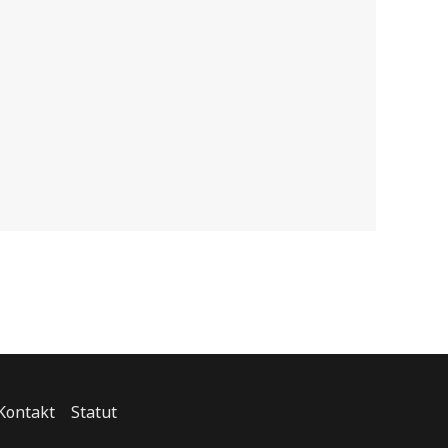
Kontakt
Statut