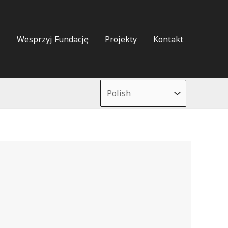
i
Wesprzyj Fundację
Projekty
Kontakt