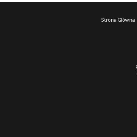
Strona Główna