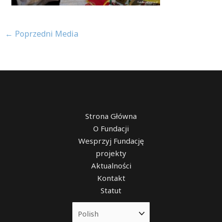
←
Poprzedni Media
Strona Główna
O Fundacji
Wesprzyj Fundację
projekty
Aktualności
Kontakt
Statut