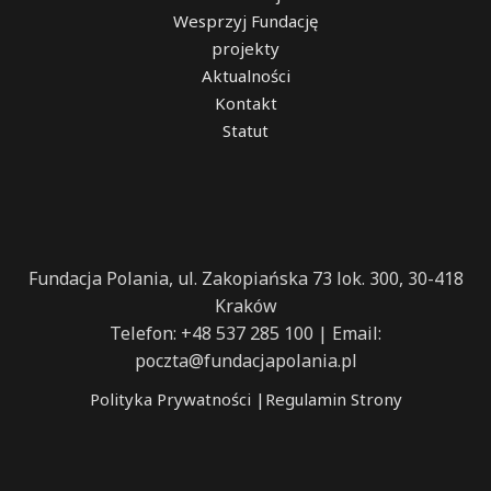
Wesprzyj Fundację
projekty
Aktualności
Kontakt
Statut
Fundacja Polania, ul. Zakopiańska 73 lok. 300, 30-418
Kraków
Telefon: +48 537 285 100 | Email:
poczta@fundacjapolania.pl
Polityka Prywatności
|
Regulamin Strony