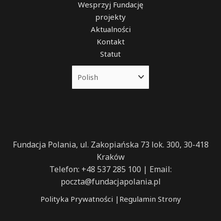
Wesprzyj Fundację
projekty
Aktualności
Kontakt
Statut
Fundacja Polania, ul. Zakopiańska 73 lok. 300, 30-418
Kraków
Telefon: +48 537 285 100 | Email:
poczta@fundacjapolania.pl
Polityka Prywatności
|
Regulamin Strony